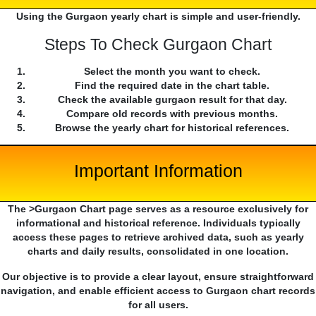
Using the Gurgaon yearly chart is simple and user-friendly.
Steps To Check Gurgaon Chart
Select the month you want to check.
Find the required date in the chart table.
Check the available gurgaon result for that day.
Compare old records with previous months.
Browse the yearly chart for historical references.
Important Information
The >Gurgaon Chart page serves as a resource exclusively for
informational and historical reference. Individuals typically
access these pages to retrieve archived data, such as yearly
charts and daily results, consolidated in one location.
Our objective is to provide a clear layout, ensure straightforward
navigation, and enable efficient access to Gurgaon chart records
for all users.