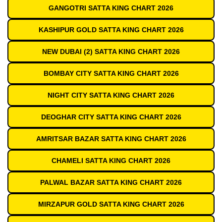
GANGOTRI SATTA KING CHART 2026
KASHIPUR GOLD SATTA KING CHART 2026
NEW DUBAI (2) SATTA KING CHART 2026
BOMBAY CITY SATTA KING CHART 2026
NIGHT CITY SATTA KING CHART 2026
DEOGHAR CITY SATTA KING CHART 2026
AMRITSAR BAZAR SATTA KING CHART 2026
CHAMELI SATTA KING CHART 2026
PALWAL BAZAR SATTA KING CHART 2026
MIRZAPUR GOLD SATTA KING CHART 2026