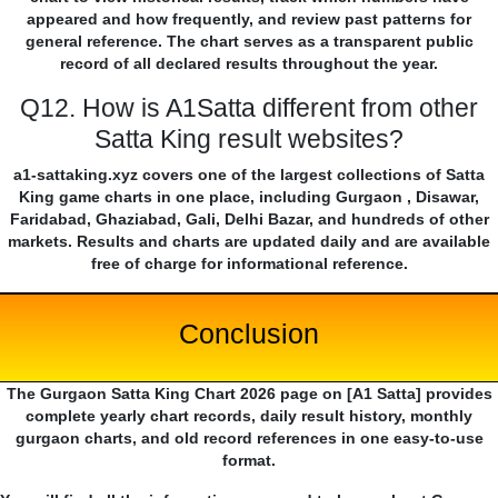
appeared and how frequently, and review past patterns for
general reference. The chart serves as a transparent public
record of all declared results throughout the year.
Q12. How is A1Satta different from other
Satta King result websites?
a1-sattaking.xyz covers one of the largest collections of Satta
King game charts in one place, including Gurgaon , Disawar,
Faridabad, Ghaziabad, Gali, Delhi Bazar, and hundreds of other
markets. Results and charts are updated daily and are available
free of charge for informational reference.
Conclusion
The Gurgaon Satta King Chart 2026 page on [A1 Satta] provides
complete yearly chart records, daily result history, monthly
gurgaon charts, and old record references in one easy-to-use
format.