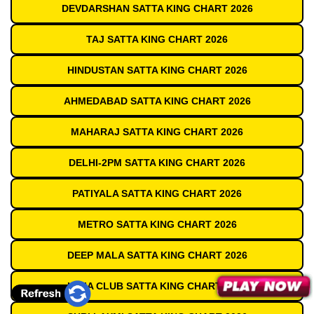
DEVDARSHAN SATTA KING CHART 2026
TAJ SATTA KING CHART 2026
HINDUSTAN SATTA KING CHART 2026
AHMEDABAD SATTA KING CHART 2026
MAHARAJ SATTA KING CHART 2026
DELHI-2PM SATTA KING CHART 2026
PATIYALA SATTA KING CHART 2026
METRO SATTA KING CHART 2026
DEEP MALA SATTA KING CHART 2026
INDIA CLUB SATTA KING CHART 2026