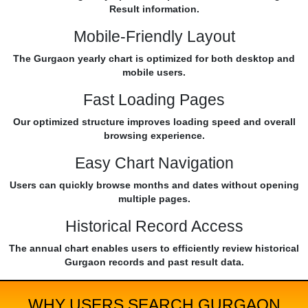
Result information.
Mobile-Friendly Layout
The Gurgaon yearly chart is optimized for both desktop and
mobile users.
Fast Loading Pages
Our optimized structure improves loading speed and overall
browsing experience.
Easy Chart Navigation
Users can quickly browse months and dates without opening
multiple pages.
Historical Record Access
The annual chart enables users to efficiently review historical
Gurgaon records and past result data.
WHY USERS SEARCH GURGAON