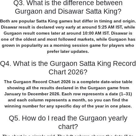
Q3. What is the difference between
Gurgaon and Disawar Satta King?
Both are popular Satta King games but differ in timing and origin.
Disawar result is declared very early at around 5:25 AM IST, while
Gurgaon result comes later at around 10:00 AM IST. Disawar is
one of the oldest and most followed markets, while Gurgaon has
grown in popularity as a morning session game for players who
prefer later updates.
Q4. What is the Gurgaon Satta King Record
Chart 2026?
The Gurgaon Record Chart 2026 is a complete date-wise table
showing all the results declared in the Gurgaon game from
January to December 2026. Each row represents a date (1–31)
and each column represents a month, so you can find the
winning number for any specific day of the year in one place.
Q5. How do I read the Gurgaon yearly
chart?