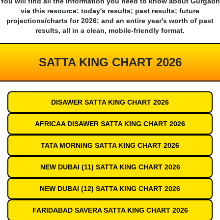
You will find all the information you need to know about Gurgaon
via this resource: today's results; past results; future
projections/charts for 2026; and an entire year's worth of past
results, all in a clean, mobile-friendly format.
SATTA KING CHART 2026
DISAWER SATTA KING CHART 2026
AFRICAA DISAWER SATTA KING CHART 2026
TATA MORNING SATTA KING CHART 2026
NEW DUBAI (11) SATTA KING CHART 2026
NEW DUBAI (12) SATTA KING CHART 2026
FARIDABAD SAVERA SATTA KING CHART 2026