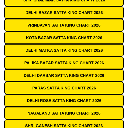
SHRI SHALIMAR SATTA KING CHART 2026
DELHI BAZAR SATTA KING CHART 2026
VRINDAVAN SATTA KING CHART 2026
KOTA BAZAR SATTA KING CHART 2026
DELHI MATKA SATTA KING CHART 2026
PALIKA BAZAR SATTA KING CHART 2026
DELHI DARBAR SATTA KING CHART 2026
PARAS SATTA KING CHART 2026
DELHI ROSE SATTA KING CHART 2026
NAGALAND SATTA KING CHART 2026
SHRI GANESH SATTA KING CHART 2026