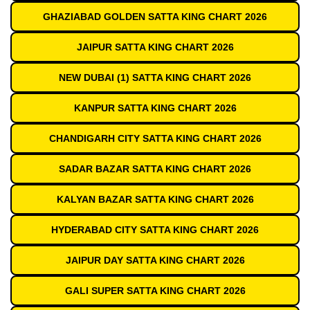
GHAZIABAD GOLDEN SATTA KING CHART 2026
JAIPUR SATTA KING CHART 2026
NEW DUBAI (1) SATTA KING CHART 2026
KANPUR SATTA KING CHART 2026
CHANDIGARH CITY SATTA KING CHART 2026
SADAR BAZAR SATTA KING CHART 2026
KALYAN BAZAR SATTA KING CHART 2026
HYDERABAD CITY SATTA KING CHART 2026
JAIPUR DAY SATTA KING CHART 2026
GALI SUPER SATTA KING CHART 2026