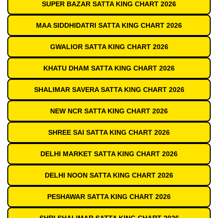
SUPER BAZAR SATTA KING CHART 2026
MAA SIDDHIDATRI SATTA KING CHART 2026
GWALIOR SATTA KING CHART 2026
KHATU DHAM SATTA KING CHART 2026
SHALIMAR SAVERA SATTA KING CHART 2026
NEW NCR SATTA KING CHART 2026
SHREE SAI SATTA KING CHART 2026
DELHI MARKET SATTA KING CHART 2026
DELHI NOON SATTA KING CHART 2026
PESHAWAR SATTA KING CHART 2026