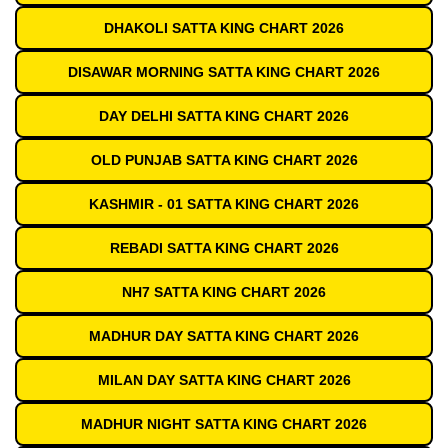
DHAKOLI SATTA KING CHART 2026
DISAWAR MORNING SATTA KING CHART 2026
DAY DELHI SATTA KING CHART 2026
OLD PUNJAB SATTA KING CHART 2026
KASHMIR - 01 SATTA KING CHART 2026
REBADI SATTA KING CHART 2026
NH7 SATTA KING CHART 2026
MADHUR DAY SATTA KING CHART 2026
MILAN DAY SATTA KING CHART 2026
MADHUR NIGHT SATTA KING CHART 2026