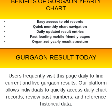
BENIFITS OF GURGAON YEARLY
CHART
Easy access to old records
Quick monthly chart navigation
Daily updated result entries
Fast-loading mobile-friendly pages
Organized yearly result structure
GURGAON RESULT TODAY
Users frequently visit this page daily to find
current and live gurgaon results. Our platform
allows individuals to quickly access daily chart
records, review past numbers, and reference
historical data.