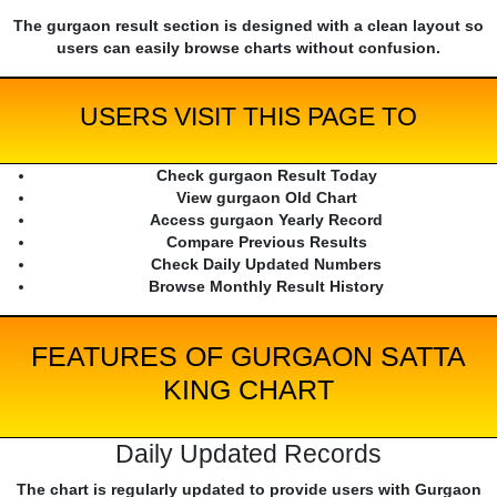
The gurgaon result section is designed with a clean layout so
users can easily browse charts without confusion.
USERS VISIT THIS PAGE TO
Check gurgaon Result Today
View gurgaon Old Chart
Access gurgaon Yearly Record
Compare Previous Results
Check Daily Updated Numbers
Browse Monthly Result History
FEATURES OF GURGAON SATTA
KING CHART
Daily Updated Records
The chart is regularly updated to provide users with Gurgaon