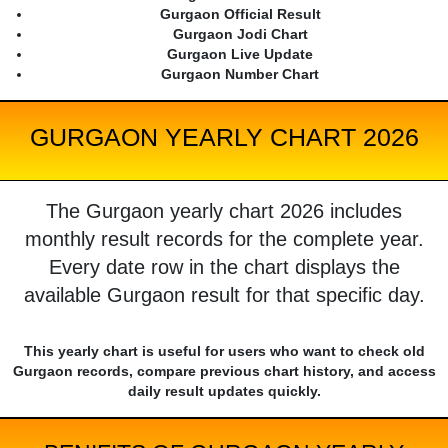
Gurgaon Official Result
Gurgaon Jodi Chart
Gurgaon Live Update
Gurgaon Number Chart
GURGAON YEARLY CHART 2026
The Gurgaon yearly chart 2026 includes
monthly result records for the complete year.
Every date row in the chart displays the
available Gurgaon result for that specific day.
This yearly chart is useful for users who want to check old
Gurgaon records, compare previous chart history, and access
daily result updates quickly.