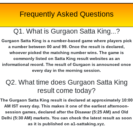
Frequently Asked Questions
Q1. What is Gurgaon Satta King...?
Gurgaon Satta King is a number-based game where players pick
a number between 00 and 99. Once the result is declared,
whoever picked the matching number wins. The game is
commonly listed on Satta King result websites as an
informational record. The result of Gurgaon is announced once
every day in the morning session.
Q2. What time does Gurgaon Satta King
result come today?
The Gurgaon Satta King result is declared at approximately 10:00
AM IST every day. This makes it one of the earliest afternoon-
session games, declared after the Disawar (5:25 AM) and Old
Delhi (5:30 AM) markets. You can check the latest result as soon
as it is published on a1-sattaking.xyz.