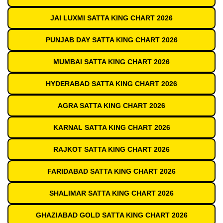
JAI LUXMI SATTA KING CHART 2026
PUNJAB DAY SATTA KING CHART 2026
MUMBAI SATTA KING CHART 2026
HYDERABAD SATTA KING CHART 2026
AGRA SATTA KING CHART 2026
KARNAL SATTA KING CHART 2026
RAJKOT SATTA KING CHART 2026
FARIDABAD SATTA KING CHART 2026
SHALIMAR SATTA KING CHART 2026
GHAZIABAD GOLD SATTA KING CHART 2026