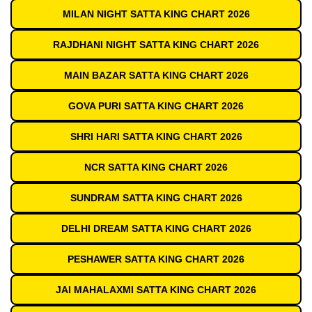
MILAN NIGHT SATTA KING CHART 2026
RAJDHANI NIGHT SATTA KING CHART 2026
MAIN BAZAR SATTA KING CHART 2026
GOVA PURI SATTA KING CHART 2026
SHRI HARI SATTA KING CHART 2026
NCR SATTA KING CHART 2026
SUNDRAM SATTA KING CHART 2026
DELHI DREAM SATTA KING CHART 2026
PESHAWER SATTA KING CHART 2026
JAI MAHALAXMI SATTA KING CHART 2026