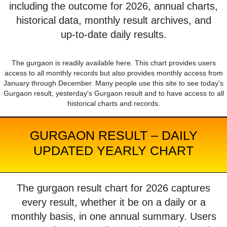
including the outcome for 2026, annual charts,
historical data, monthly result archives, and
up-to-date daily results.
The gurgaon is readily available here. This chart provides users
access to all monthly records but also provides monthly access from
January through December. Many people use this site to see today's
Gurgaon result, yesterday's Gurgaon result and to have access to all
historical charts and records.
GURGAON RESULT – DAILY
UPDATED YEARLY CHART
The gurgaon result chart for 2026 captures
every result, whether it be on a daily or a
monthly basis, in one annual summary. Users